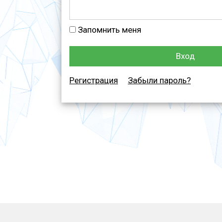
Запомнить меня
Вход
Регистрация
Забыли пароль?