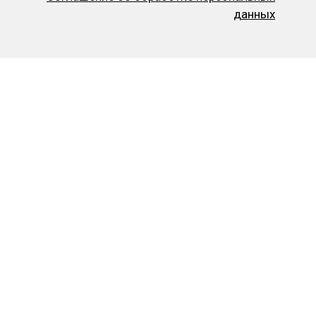
данных