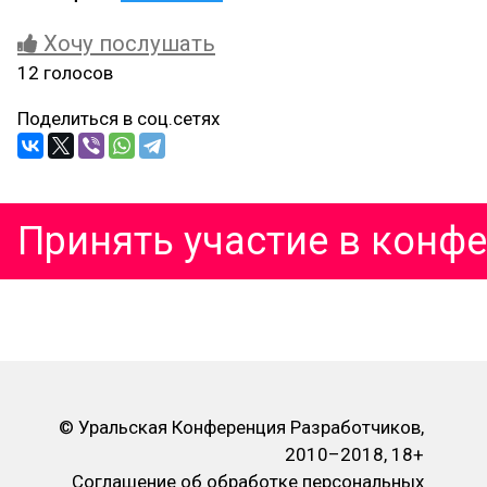
Хочу послушать
12 голосов
Поделиться в соц.сетях
Принять участие в конф
© Уральская Конференция Разработчиков,
2010–2018, 18+
Соглашение об обработке персональных