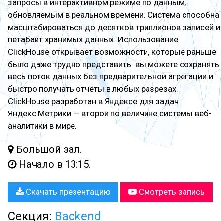
запросы в интерактивном режиме по данным,
обновляемым в реальном времени. Система способна
масштабироваться до десятков триллионов записей и
петабайт хранимых данных. Использование
ClickHouse открывает возможности, которые раньше
было даже трудно представить: вы можете сохранять
весь поток данных без предварительной агрегации и
быстро получать отчёты в любых разрезах.
ClickHouse разработан в Яндексе для задач
Яндекс.Метрики — второй по величине системы веб-
аналитики в мире.
Большой зал.
Начало в 13:15.
Скачать презентацию
Смотреть запись
Секция:
Backend