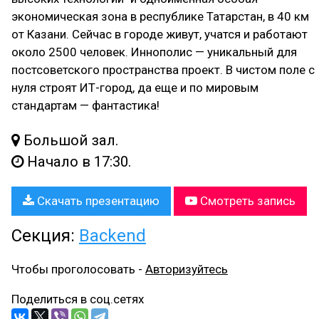
экономическая зона в республике Татарстан, в 40 км
от Казани. Сейчас в городе живут, учатся и работают
около 2500 человек. Иннополис — уникальный для
постсоветского пространства проект. В чистом поле с
нуля строят ИТ-город, да еще и по мировым
стандартам — фантастика!
Большой зал.
Начало в 17:30.
Скачать презентацию
Смотреть запись
Секция:
Backend
Чтобы проголосовать -
Авторизуйтесь
Поделиться в соц.сетях