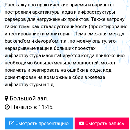
Расскажу про практические приемы и варианты
построения архитектуры кода и инфраструктуры
серверов для нагруженных проектов. Также затрону
такие темы как отказоустойчивость (проектирование
и тестирование) и мониторинг. Тема смежная между
backend'ом и devops'ом, т.к., по моему опыту, это
неразрывные вещи в больших проектах:
инфраструктура масштабируется когда приложению
необходимо больше/меньше мощностей, может
понимать и реагировать на ошибки в коде; код
ориентирован на возможные сбои в железе
инфраструктуры и т.д.
Большой зал.
Начало в 11:45.
Смотреть презентацию
Смотреть запись