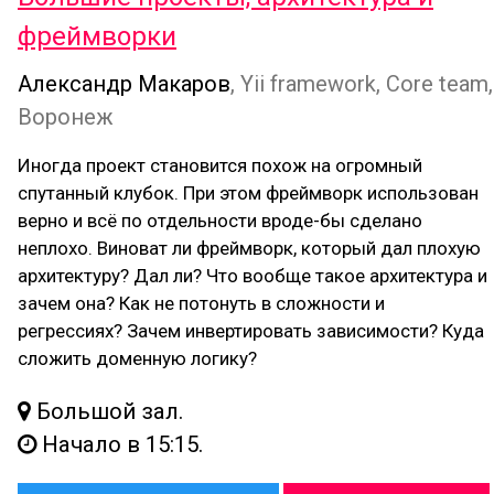
фреймворки
Александр Макаров
, Yii framework, Core team,
Воронеж
Иногда проект становится похож на огромный
спутанный клубок. При этом фреймворк использован
верно и всё по отдельности вроде-бы сделано
неплохо. Виноват ли фреймворк, который дал плохую
архитектуру? Дал ли? Что вообще такое архитектура и
зачем она? Как не потонуть в сложности и
регрессиях? Зачем инвертировать зависимости? Куда
сложить доменную логику?
Большой зал.
Начало в 15:15.