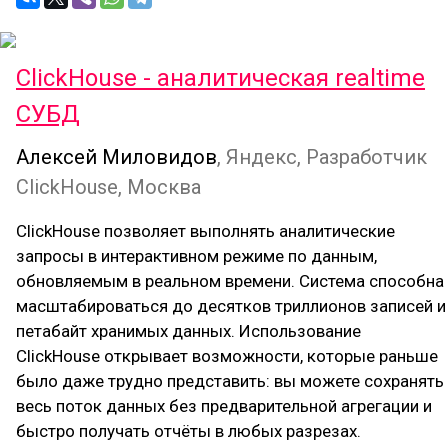
ClickHouse - аналитическая realtime
СУБД
Алексей Миловидов
, Яндекс, Разработчик
ClickHouse, Москва
ClickHouse позволяет выполнять аналитические
запросы в интерактивном режиме по данным,
обновляемым в реальном времени. Система способна
масштабироваться до десятков триллионов записей и
петабайт хранимых данных. Использование
ClickHouse открывает возможности, которые раньше
было даже трудно представить: вы можете сохранять
весь поток данных без предварительной агрегации и
быстро получать отчёты в любых разрезах.