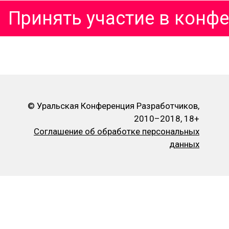
Принять участие в конф
© Уральская Конференция Разработчиков,
2010–2018, 18+
Соглашение об обработке персональных
данных