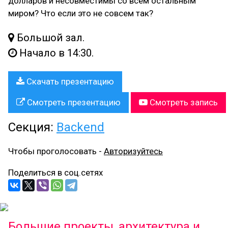
долларов и несовместимы со всем остальным
миром? Что если это не совсем так?
Большой зал.
Начало в 14:30.
Скачать презентацию
Смотреть презентацию
Смотреть запись
Секция:
Backend
Чтобы проголосовать -
Авторизуйтесь
Поделиться в соц.сетях
Большие проекты, архитектура и