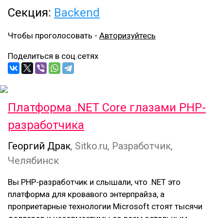
Секция:
Backend
Чтобы проголосовать -
Авторизуйтесь
Поделиться в соц.сетях
Платформа .NET Core глазами PHP-
разработчика
Георгий Драк
, Sitko.ru, Разработчик,
Челябинск
Вы PHP-разработчик и слышали, что .NET это
платформа для кровавого энтерпрайза, а
проприетарные технологии Microsoft стоят тысячи