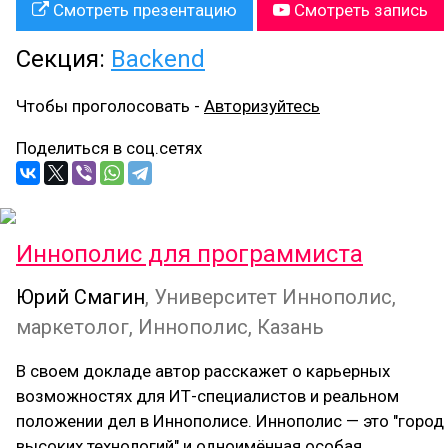
Смотреть презентацию
Смотреть запись
Секция:
Backend
Чтобы проголосовать -
Авторизуйтесь
Поделиться в соц.сетях
Иннополис для программиста
Юрий Смагин
, Университет Иннополис,
маркетолог, Иннополис, Казань
В своем докладе автор расскажет о карьерных
возможностях для ИТ-специалистов и реальном
положении дел в Иннополисе. Иннополис — это "город
высоких технологий" и одноимённая особая