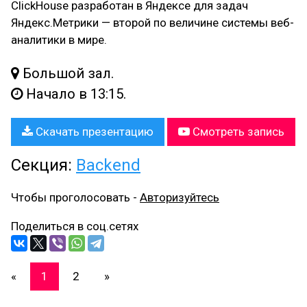
ClickHouse разработан в Яндексе для задач
Яндекс.Метрики — второй по величине системы веб-
аналитики в мире.
Большой зал.
Начало в 13:15.
Скачать презентацию
Смотреть запись
Секция:
Backend
Чтобы проголосовать -
Авторизуйтесь
Поделиться в соц.сетях
«
1
2
»